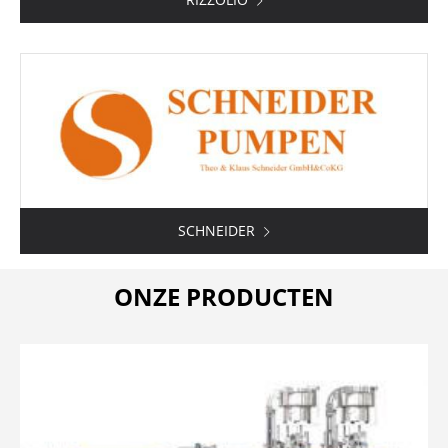
SCHNEIDER
ONZE PRODUCTEN