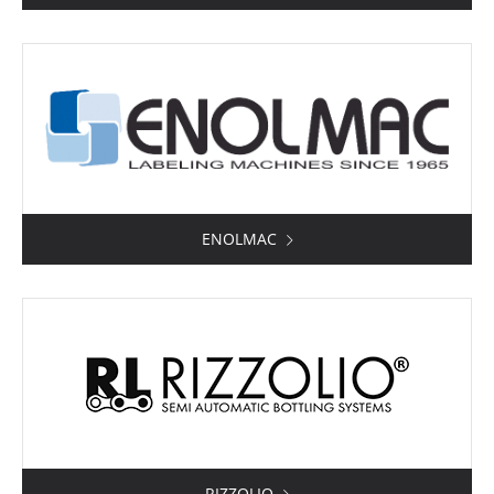
ENOLMAC
RIZZOLIO