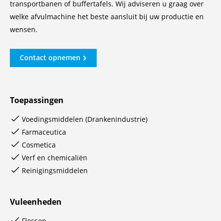
transportbanen of buffertafels. Wij adviseren u graag over
welke afvulmachine het beste aansluit bij uw productie en
wensen.
Contact opnemen
Toepassingen
Voedingsmiddelen (Drankenindustrie)
Farmaceutica
Cosmetica
Verf en chemicaliën
Reinigingsmiddelen
Vuleenheden
Flessen